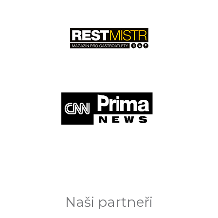
Naši partneři