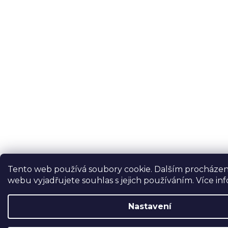
Tento web používá soubory cookie. Dalším procháze
webu vyjadřujete souhlas s jejich používáním. Více in
Nastavení