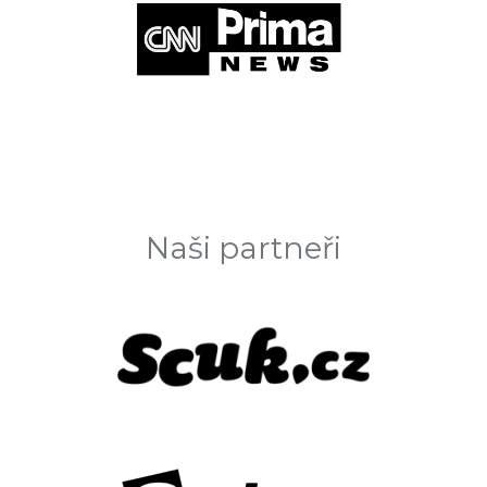
Naši partneři