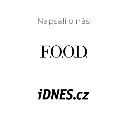
Napsali o nás