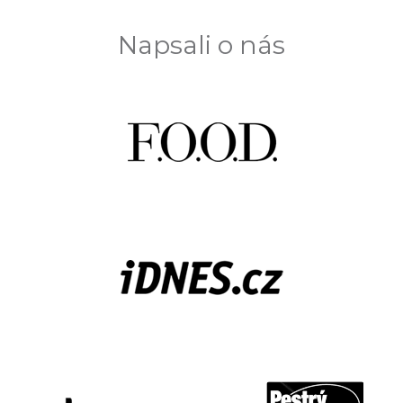
Napsali o nás