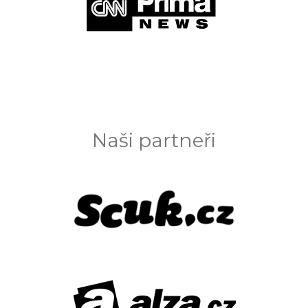
Naši partneři