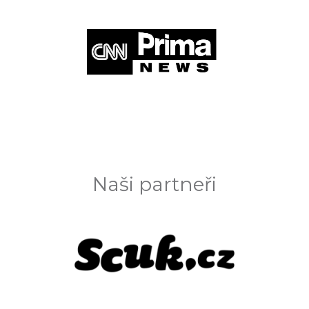
Naši partneři