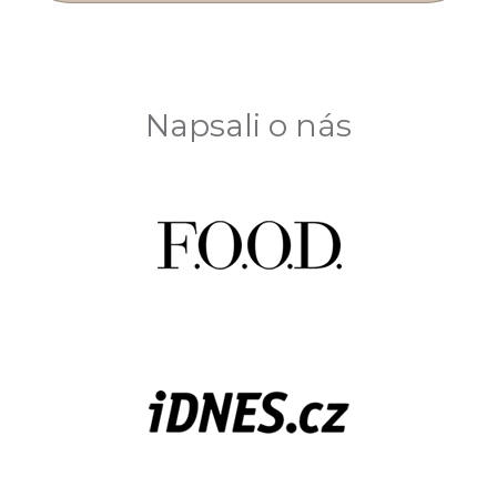
Napsali o nás