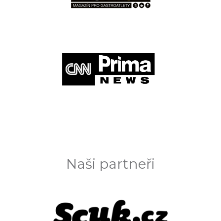
Naši partneři