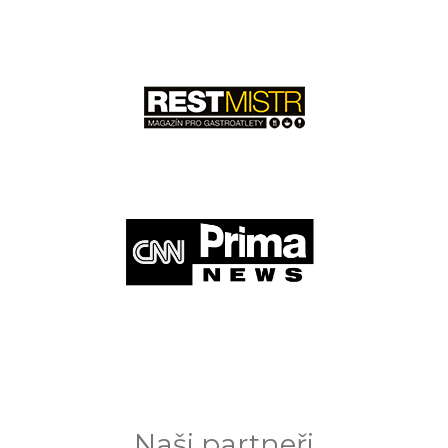
Naši partneři