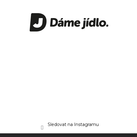
Sledovat na Instagramu