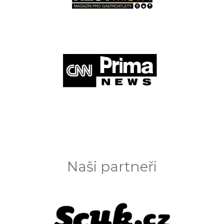
Naši partneři