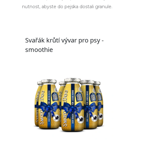
nutnost, abyste do pejska dostali granule.