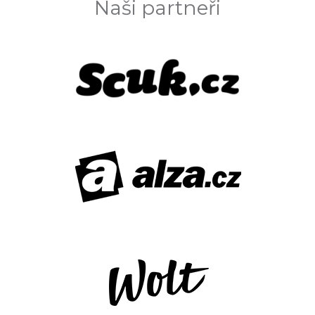
Naši partneři