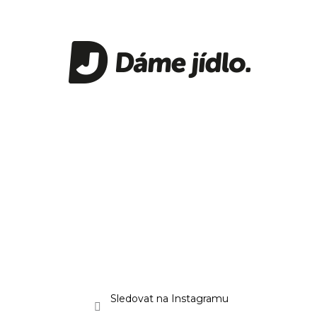
Sledovat na Instagramu