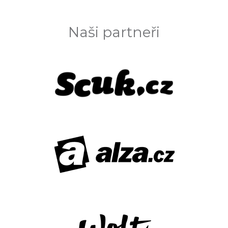
Naši partneři