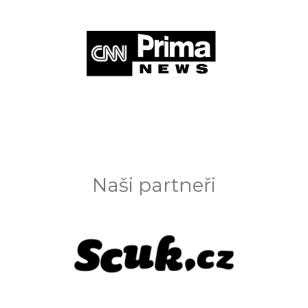
Naši partneři