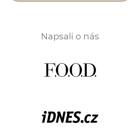
Napsali o nás