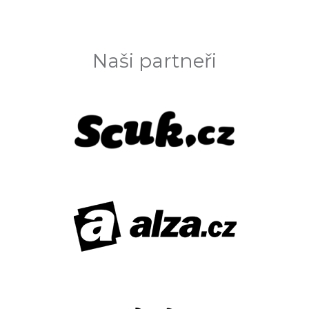
Naši partneři