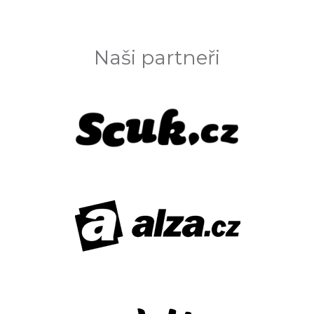
Naši partneři