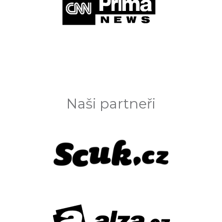
Naši partneři