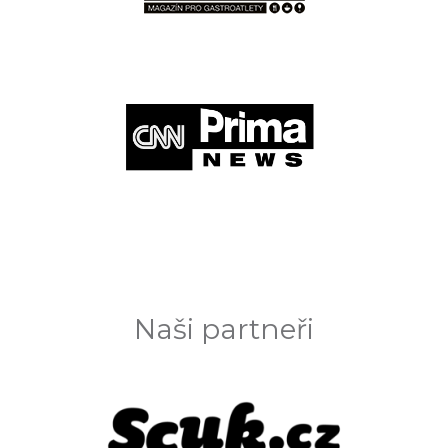
Naši partneři