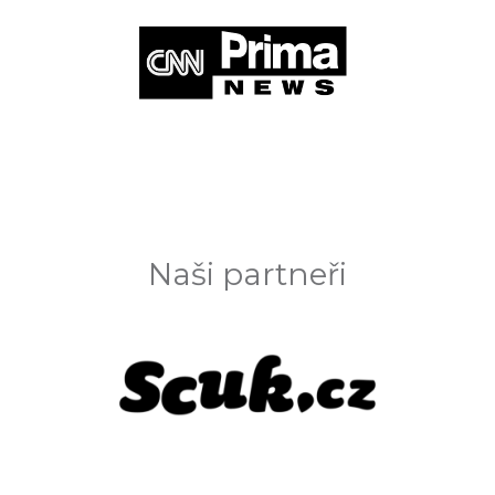
Naši partneři