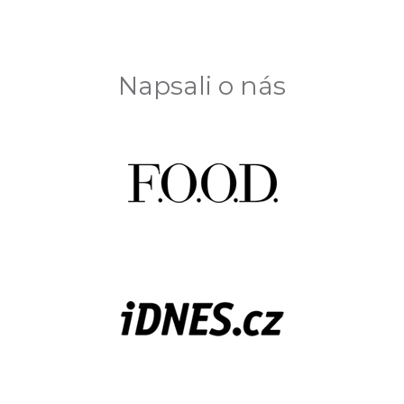
Napsali o nás