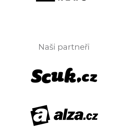
Naši partneři