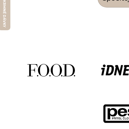
Kalkulátor