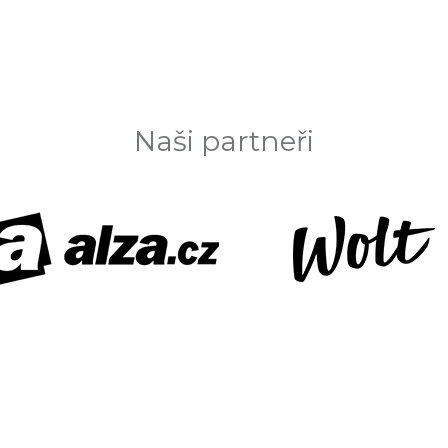
Naši partneři