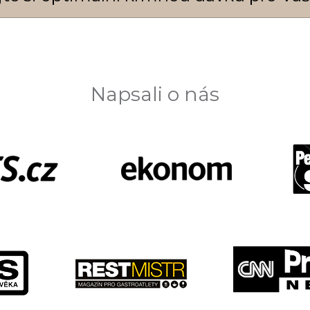
Napsali o nás