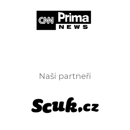
Naši partneři