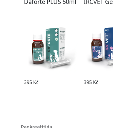
Pankreatitida