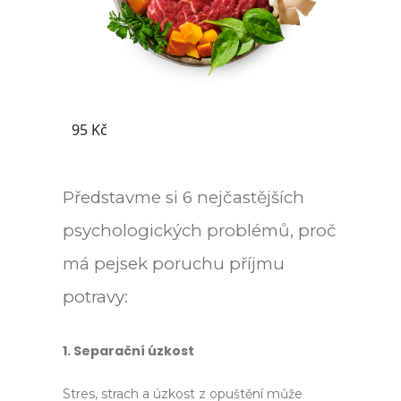
Představme si 6 nejčastějších
psychologických problémů, proč
má pejsek poruchu příjmu
potravy:
1. Separační úzkost
Stres, strach a úzkost z opuštění může