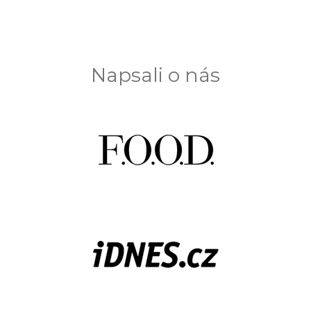
Napsali o nás