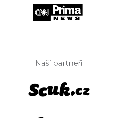
Naši partneři