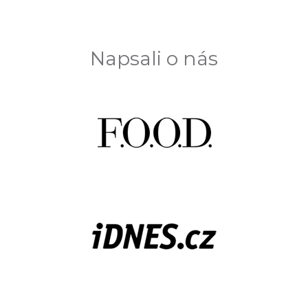
Napsali o nás