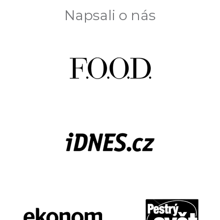
Napsali o nás