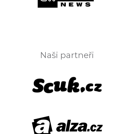
Naši partneři