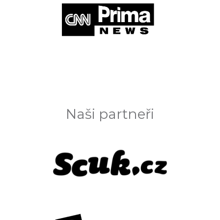
Naši partneři