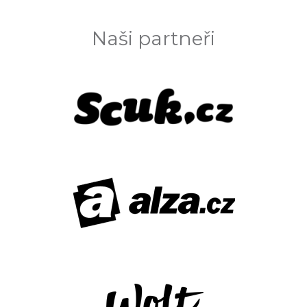
Naši partneři