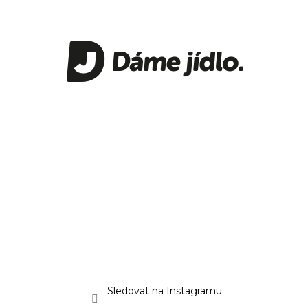
Sledovat na Instagramu