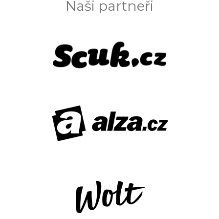
Naši partneři