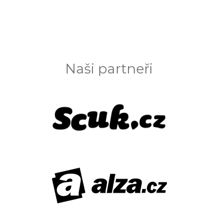
Naši partneři