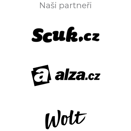
Naši partneři