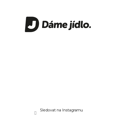
Sledovat na Instagramu