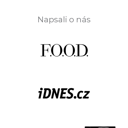
Napsali o nás