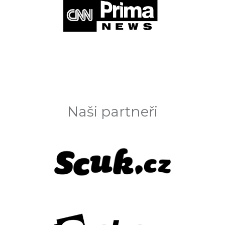
Naši partneři