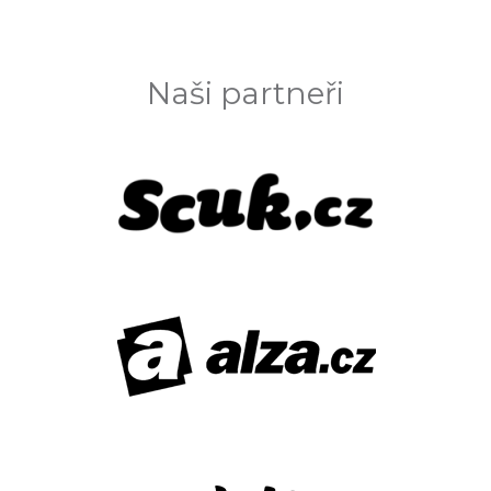
Naši partneři