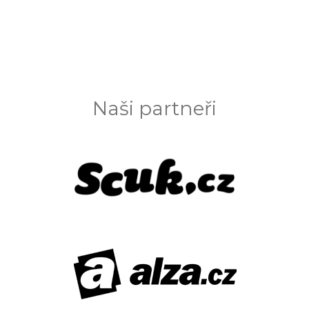
Naši partneři