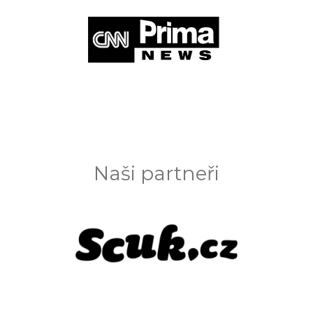
Naši partneři