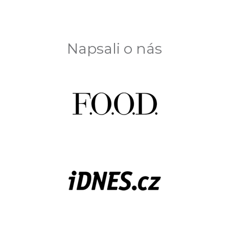
Napsali o nás