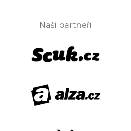
Naši partneři