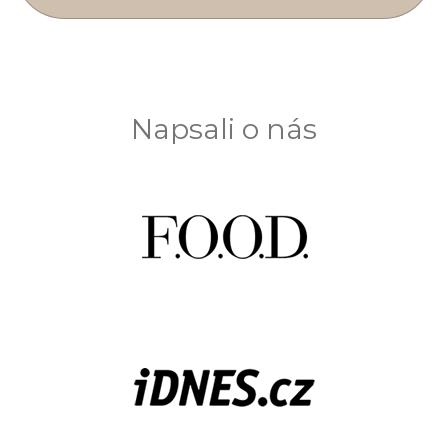
Napsali o nás