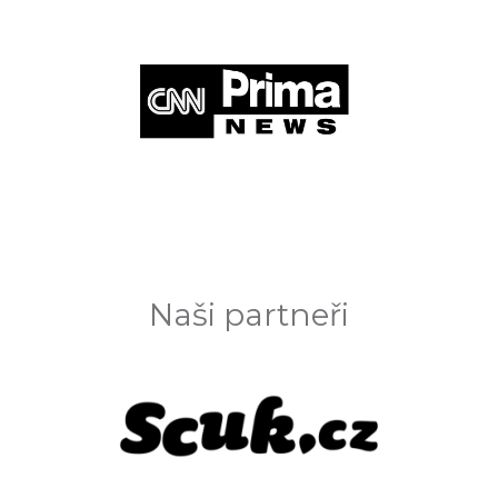
Naši partneři