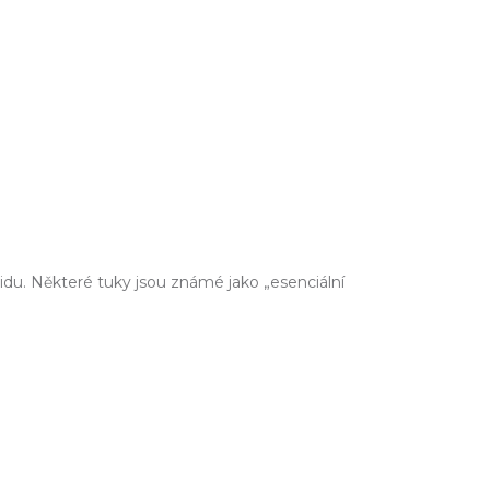
klidu. Některé tuky jsou známé jako „esenciální