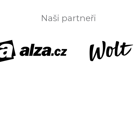
Naši partneři