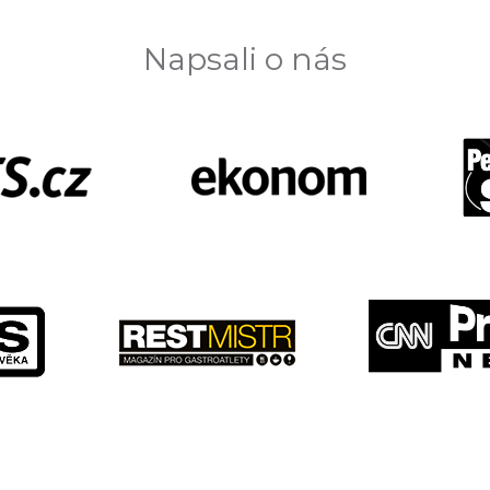
Napsali o nás