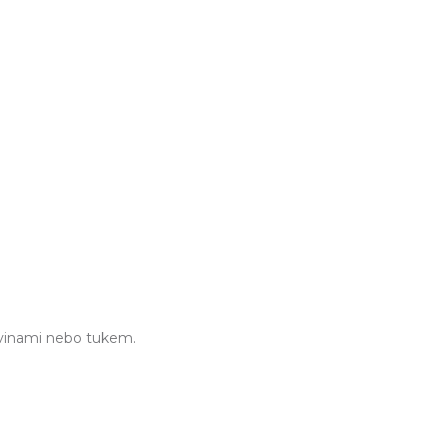
vinami nebo tukem.