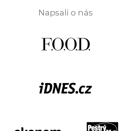
Napsali o nás