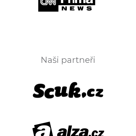
Naši partneři