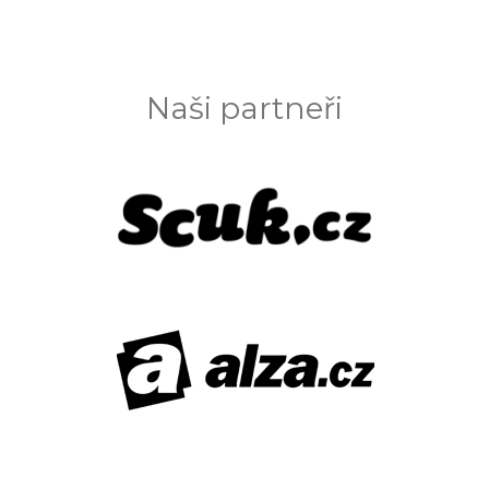
Naši partneři