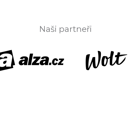
Naši partneři