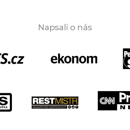
Napsali o nás