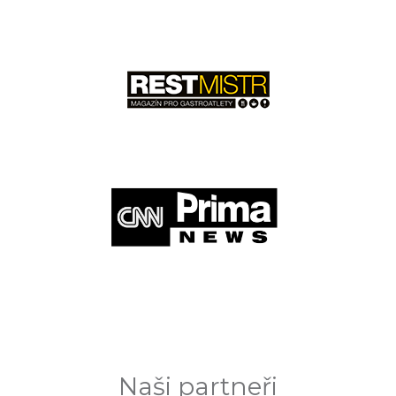
Naši partneři