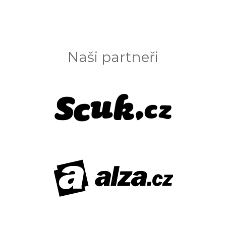
Naši partneři