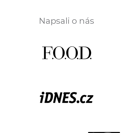
Napsali o nás