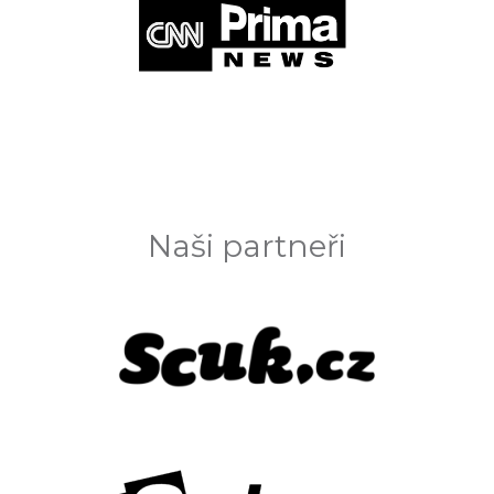
Naši partneři