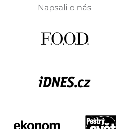
Napsali o nás