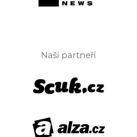
Naši partneři