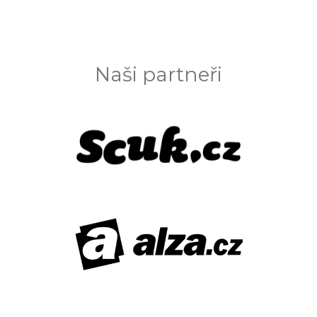
Naši partneři