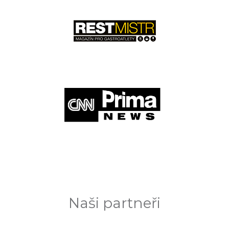
Naši partneři