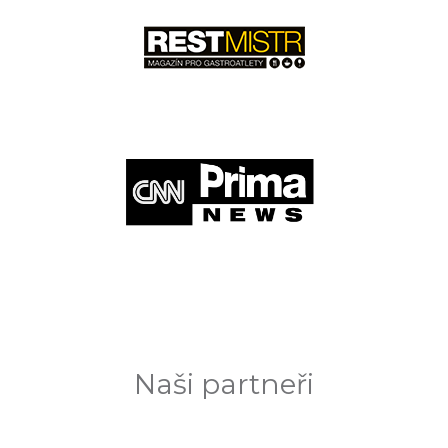
Naši partneři