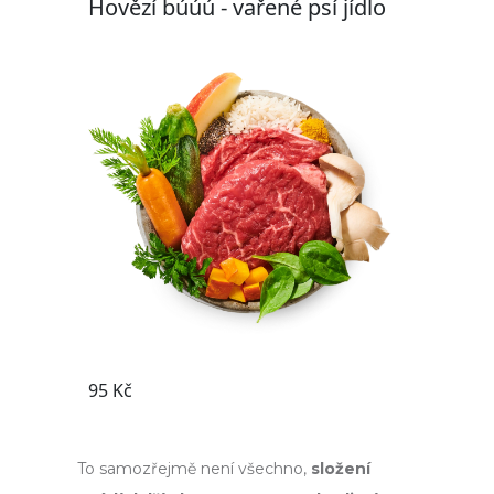
To samozřejmě není všechno,
složení